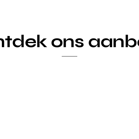
tdek ons aan