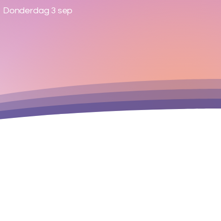
Donderdag 3 sep