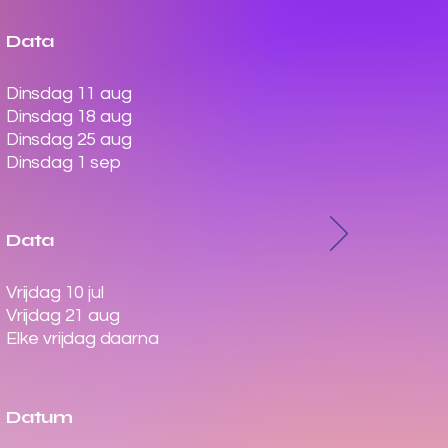
​Data
Dinsdag 11 aug
Dinsdag 18 aug
Dinsdag 25 aug
Dinsdag 1 sep
​Data
Vrijdag 10 jul
Vrijdag 21 aug
Elke vrijdag daarna
​Datum