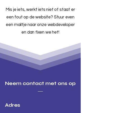
Mis je iets, werkt iets niet of staat er
een fout op de website? Stuur even
een mailtje naar onze webdeveloper
en dan fixen we het!
Neem contact met ons op
Adres